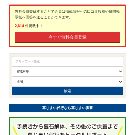
無料会員登録することで会員は掲載情報への口コミ投稿や質問掲
示板へ回答を送ることができます。
2,614
件掲載中！
今すぐ無料会員登録
墓じまい代行なら墓じまい供養