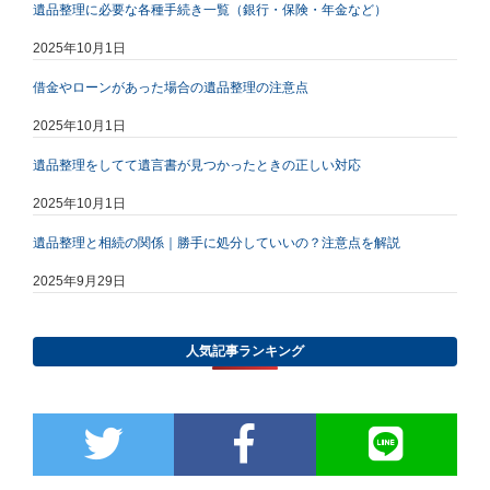
遺品整理に必要な各種手続き一覧（銀行・保険・年金など）
2025年10月1日
借金やローンがあった場合の遺品整理の注意点
2025年10月1日
遺品整理をしてて遺言書が見つかったときの正しい対応
2025年10月1日
遺品整理と相続の関係｜勝手に処分していいの？注意点を解説
2025年9月29日
人気記事ランキング