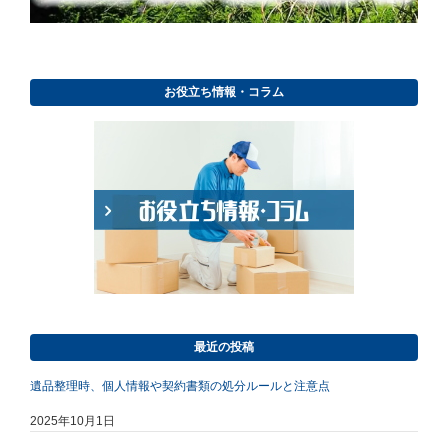
お役立ち情報・コラム
最近の投稿
遺品整理時、個人情報や契約書類の処分ルールと注意点
2025年10月1日