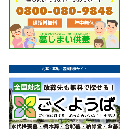
お墓・墓地・霊園検索サイト