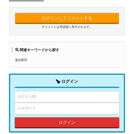
ログインしてコメントする
※コメントは承認後に表示されます。
関連キーワードから探す
遺品整理
ログイン
ログイン