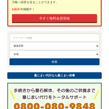
示板へ回答を送ることができます。
2,614
件掲載中！
今すぐ無料会員登録
墓じまい代行なら墓じまい供養