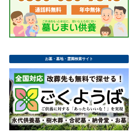
お墓・墓地・霊園検索サイト