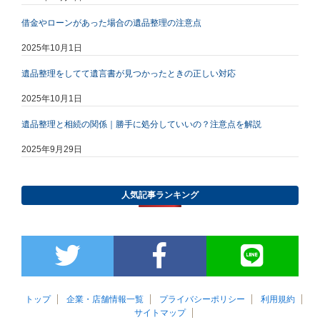
借金やローンがあった場合の遺品整理の注意点
2025年10月1日
遺品整理をしてて遺言書が見つかったときの正しい対応
2025年10月1日
遺品整理と相続の関係｜勝手に処分していいの？注意点を解説
2025年9月29日
人気記事ランキング
トップ
企業・店舗情報一覧
プライバシーポリシー
利用規約
サイトマップ