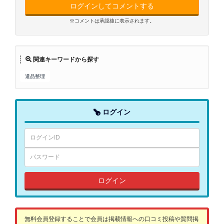
ログインしてコメントする
※コメントは承認後に表示されます。
関連キーワードから探す
遺品整理
ログイン
ログイン
無料会員登録することで会員は掲載情報への口コミ投稿や質問掲