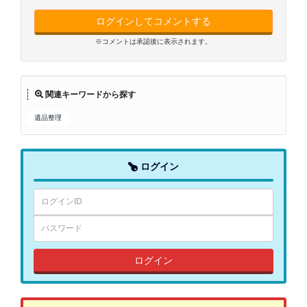
ログインしてコメントする
※コメントは承認後に表示されます。
関連キーワードから探す
遺品整理
ログイン
ログイン