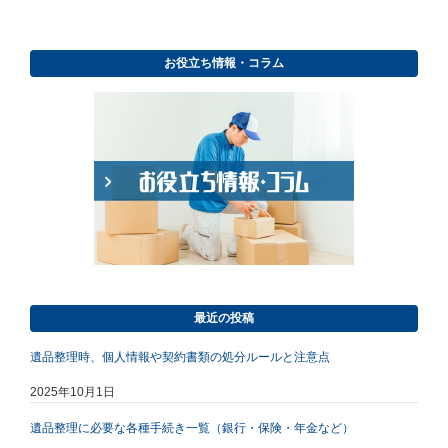
お役立ち情報・コラム
最近の投稿
遺品整理時、個人情報や契約書類の処分ルールと注意点
2025年10月1日
遺品整理に必要な各種手続き一覧（銀行・保険・年金など）