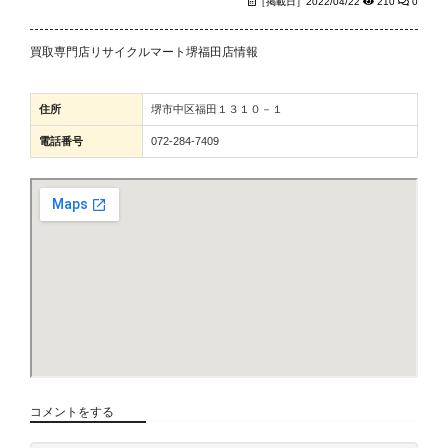
［掲載日］2022/04/22
210
0
買取専門店リサイクルマート堺福田店情報
住所
堺市中区福田１３１０－１
電話番号
072-284-7409
コメントをする