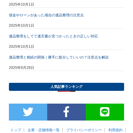
2025年10月1日
借金やローンがあった場合の遺品整理の注意点
2025年10月1日
遺品整理をしてて遺言書が見つかったときの正しい対応
2025年10月1日
遺品整理と相続の関係｜勝手に処分していいの？注意点を解説
2025年9月29日
人気記事ランキング
トップ
企業・店舗情報一覧
プライバシーポリシー
利用規約