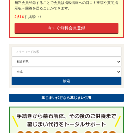
無料会員登録することで会員は掲載情報への口コミ投稿や質問掲
示板へ回答を送ることができます。
2,614
件掲載中！
今すぐ無料会員登録
墓じまい代行なら墓じまい供養