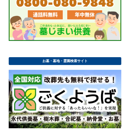
お墓・墓地・霊園検索サイト