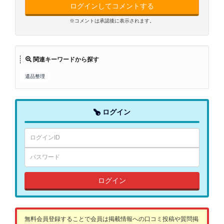
ログインしてコメントする
※コメントは承認後に表示されます。
関連キーワードから探す
遺品整理
ログイン
ログイン
無料会員登録することで会員は掲載情報への口コミ投稿や質問掲