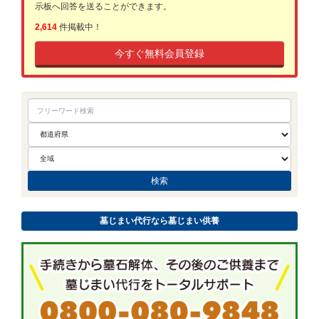
示板へ回答を送ることができます。
2,614
件掲載中！
今すぐ無料会員登録
墓じまい代行なら墓じまい供養