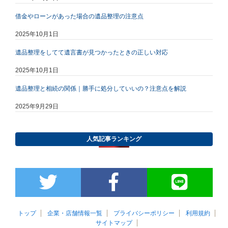
借金やローンがあった場合の遺品整理の注意点
2025年10月1日
遺品整理をしてて遺言書が見つかったときの正しい対応
2025年10月1日
遺品整理と相続の関係｜勝手に処分していいの？注意点を解説
2025年9月29日
人気記事ランキング
トップ
企業・店舗情報一覧
プライバシーポリシー
利用規約
サイトマップ