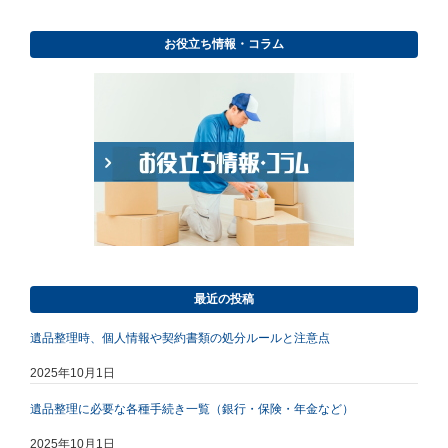
お役立ち情報・コラム
最近の投稿
遺品整理時、個人情報や契約書類の処分ルールと注意点
2025年10月1日
遺品整理に必要な各種手続き一覧（銀行・保険・年金など）
2025年10月1日