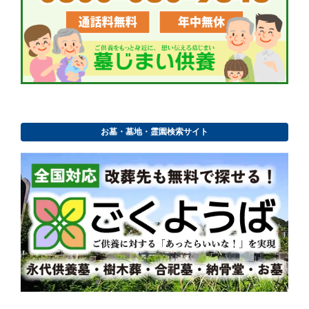
お墓・墓地・霊園検索サイト