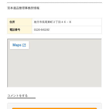
宮本遺品整理事務所情報
住所
枚方市長尾東町２丁目４６－８
電話番号
0120-641192
コメントをする