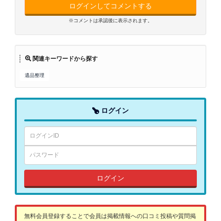
ログインしてコメントする
※コメントは承認後に表示されます。
関連キーワードから探す
遺品整理
ログイン
ログイン
無料会員登録することで会員は掲載情報への口コミ投稿や質問掲