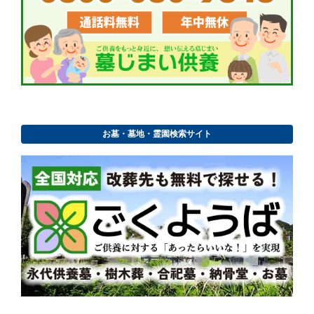
お墓・墓地・霊園検索サイト