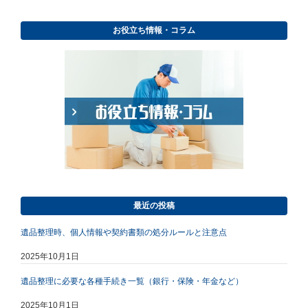
お役立ち情報・コラム
最近の投稿
遺品整理時、個人情報や契約書類の処分ルールと注意点
2025年10月1日
遺品整理に必要な各種手続き一覧（銀行・保険・年金など）
2025年10月1日