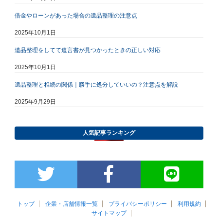
借金やローンがあった場合の遺品整理の注意点
2025年10月1日
遺品整理をしてて遺言書が見つかったときの正しい対応
2025年10月1日
遺品整理と相続の関係｜勝手に処分していいの？注意点を解説
2025年9月29日
人気記事ランキング
トップ
企業・店舗情報一覧
プライバシーポリシー
利用規約
サイトマップ