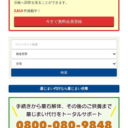
示板へ回答を送ることができます。
2,614
件掲載中！
今すぐ無料会員登録
墓じまい代行なら墓じまい供養