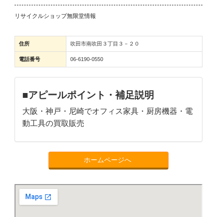
リサイクルショップ無限堂情報
住所
吹田市南吹田３丁目３－２０
電話番号
06-6190-0550
■アピールポイント・補足説明
大阪・神戸・尼崎でオフィス家具・厨房機器・電
動工具の買取販売
ホームページへ