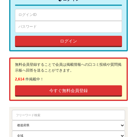
ログイン
無料会員登録することで会員は掲載情報への口コミ投稿や質問掲
示板へ回答を送ることができます。
2,614
件掲載中！
今すぐ無料会員登録