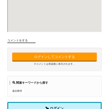
コメントをする
ログインしてコメントする
※コメントは承認後に表示されます。
関連キーワードから探す
遺品整理
ログイン