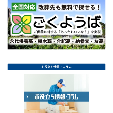
お役立ち情報・コラム