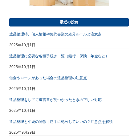
最近の投稿
遺品整理時、個人情報や契約書類の処分ルールと注意点
2025年10月1日
遺品整理に必要な各種手続き一覧（銀行・保険・年金など）
2025年10月1日
借金やローンがあった場合の遺品整理の注意点
2025年10月1日
遺品整理をしてて遺言書が見つかったときの正しい対応
2025年10月1日
遺品整理と相続の関係｜勝手に処分していいの？注意点を解説
2025年9月29日