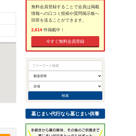
無料会員登録することで会員は掲載
情報への口コミ投稿や質問掲示板へ
回答を送ることができます。
2,614
件掲載中！
今すぐ無料会員登録
墓じまい代行なら墓じまい供養