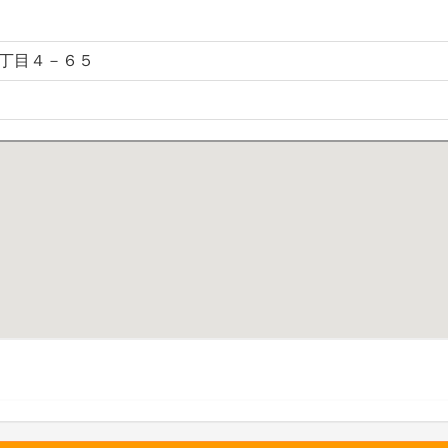
丁目４－６５