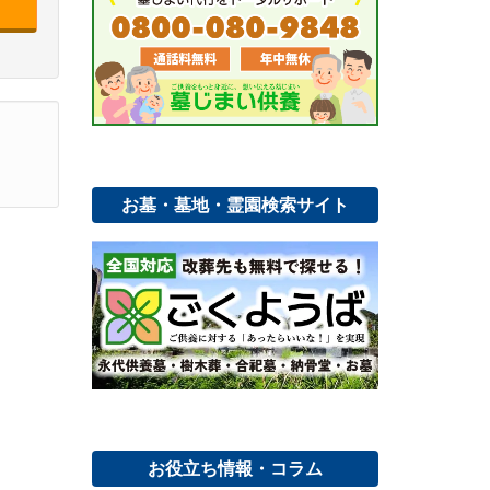
お墓・墓地・霊園検索サイト
お役立ち情報・コラム