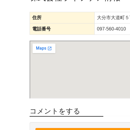
住所
大分市大道町５
電話番号
097-560-4010
コメントをする