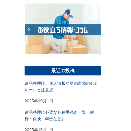
最近の投稿
遺品整理時、個人情報や契約書類の処分
ルールと注意点
2025年10月1日
遺品整理に必要な各種手続き一覧（銀
行・保険・年金など）
2025年10月1日