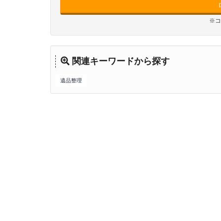
※コ
関連キーワードから探す
遺品整理