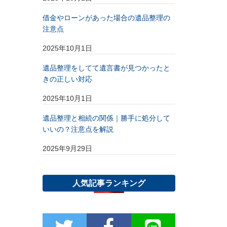
借金やローンがあった場合の遺品整理の
注意点
2025年10月1日
遺品整理をしてて遺言書が見つかったと
きの正しい対応
2025年10月1日
遺品整理と相続の関係｜勝手に処分して
いいの？注意点を解説
2025年9月29日
人気記事ランキング