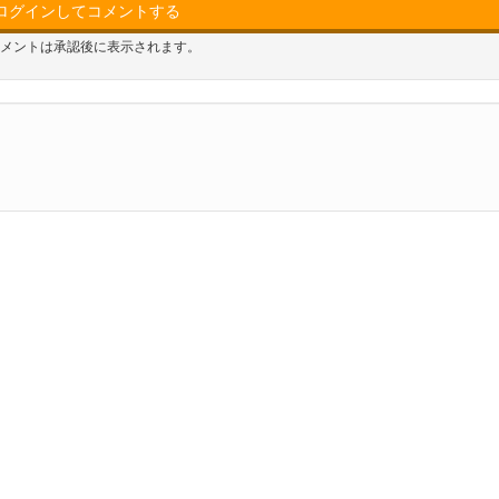
ログインしてコメントする
メントは承認後に表示されます。