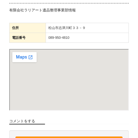
有限会社ラリアート遺品整理事業部情報
住所
松山市志津川町３３－９
電話番号
089-950-4810
コメントをする