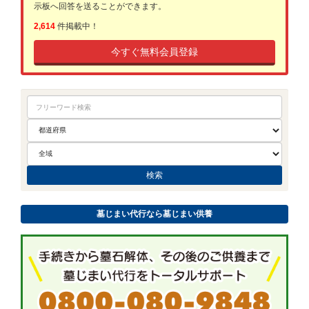
示板へ回答を送ることができます。
2,614
件掲載中！
今すぐ無料会員登録
墓じまい代行なら墓じまい供養