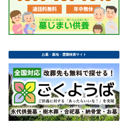
お墓・墓地・霊園検索サイト