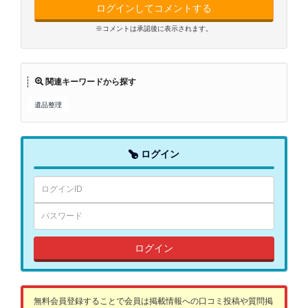
ログインしてコメントする
※コメントは承認後に表示されます。
関連キーワードから探す
遺品整理
ログイン
ログイン
無料会員登録することで会員は掲載情報への口コミ投稿や質問掲