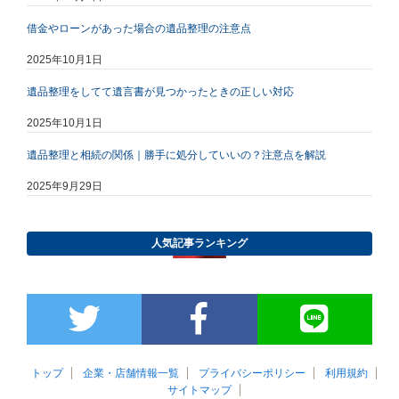
借金やローンがあった場合の遺品整理の注意点
2025年10月1日
遺品整理をしてて遺言書が見つかったときの正しい対応
2025年10月1日
遺品整理と相続の関係｜勝手に処分していいの？注意点を解説
2025年9月29日
人気記事ランキング
トップ
企業・店舗情報一覧
プライバシーポリシー
利用規約
サイトマップ