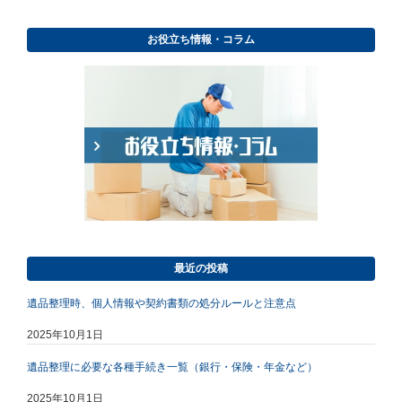
お役立ち情報・コラム
最近の投稿
遺品整理時、個人情報や契約書類の処分ルールと注意点
2025年10月1日
遺品整理に必要な各種手続き一覧（銀行・保険・年金など）
2025年10月1日